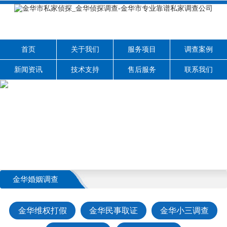
首页
关于我们
服务项目
调查案例
新闻资讯
技术支持
售后服务
联系我们
金华婚姻调查
金华维权打假
金华民事取证
金华小三调查