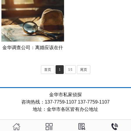
意什么
吗，是怎样的
金华调查公司：离婚应该在什
么地方办理
首页
1
1/1
尾页
金华市私家侦探
咨询热线：137-7759-1107 137-7759-1107
地址：金华市各区皆有办公地址